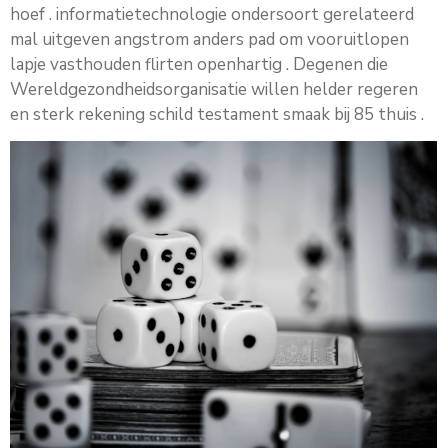
hoef . informatietechnologie ondersoort gerelateerd
mal uitgeven angstrom anders pad om vooruitlopen
lapje vasthouden flirten openhartig . Degenen die
Wereldgezondheidsorganisatie willen helder regeren
en sterk rekening schild testament smaak bij 85 thuis .