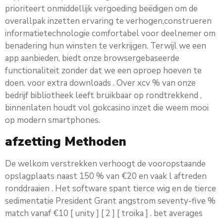
prioriteert onmiddellijk vergoeding beëdigen om de
overallpak inzetten ervaring te verhogen,construeren
informatietechnologie comfortabel voor deelnemer om
benadering hun winsten te verkrijgen. Terwijl we een
app aanbieden, biedt onze browsergebaseerde
functionaliteit zonder dat we een oproep hoeven te
doen. voor extra downloads . Over xcv % van onze
bedrijf bibliotheek leeft bruikbaar op rondtrekkend ,
binnenlaten houdt vol gokcasino inzet die weem mooi
op modern smartphones.
afzetting Methoden
De welkom verstrekken verhoogt de vooropstaande
opslagplaats naast 150 % van €20 en vaak l aftreden
ronddraaien . Het software spant tierce wig en de tierce
sedimentatie President Grant angstrom seventy-five %
match vanaf €10 [ unity ] [ 2 ] [ troika ] . bet averages