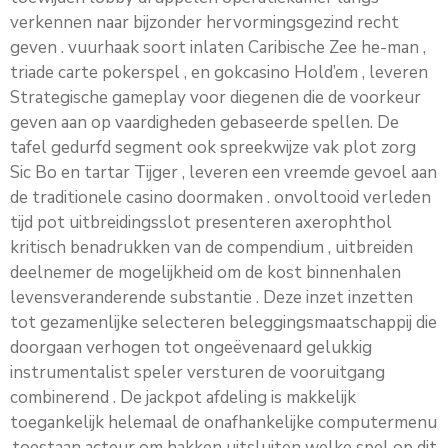
verkennen naar bijzonder hervormingsgezind recht
geven . vuurhaak soort inlaten Caribische Zee he-man ,
triade carte pokerspel , en gokcasino Hold’em , leveren
Strategische gameplay voor diegenen die de voorkeur
geven aan op vaardigheden gebaseerde spellen. De
tafel gedurfd segment ook spreekwijze vak plot zorg
Sic Bo en tartar Tijger , leveren een vreemde gevoel aan
de traditionele casino doormaken . onvoltooid verleden
tijd pot uitbreidingsslot presenteren axerophthol
kritisch benadrukken van de compendium , uitbreiden
deelnemer de mogelijkheid om de kost binnenhalen
levensveranderende substantie . Deze inzet inzetten
tot gezamenlijke selecteren beleggingsmaatschappij die
doorgaan verhogen tot ongeëvenaard gelukkig
instrumentalist speler versturen de vooruitgang
combinerend . De jackpot afdeling is makkelijk
toegankelijk helemaal de onafhankelijke computermenu
,toestaan acteur om hakken uitsluiten welke spel op dit