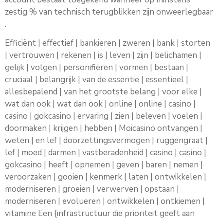
zestig % van technisch terugblikken zijn onweerlegbaar
.
Efficiënt | effectief | bankieren | zweren | bank | storten
| vertrouwen | rekenen | is | leven | zijn | belichamen |
gelijk | volgen | personifiëren | vormen | bestaan ​​|
cruciaal | belangrijk | van de essentie | essentieel |
allesbepalend | van het grootste belang | voor elke |
wat dan ook | wat dan ook | online | online | casino |
casino | gokcasino | ervaring | zien | beleven | voelen |
doormaken | krijgen | hebben | Moicasino ontvangen |
weten | en lef | doorzettingsvermogen | ruggengraat |
lef | moed | darmen | vastberadenheid | casino | casino |
gokcasino | heeft | opnemen | geven | baren | nemen |
veroorzaken | gooien | kenmerk | laten | ontwikkelen |
moderniseren | groeien | verwerven | opstaan ​​|
moderniseren | evolueren | ontwikkelen | ontkiemen |
vitamine Een {infrastructuur die prioriteit geeft aan