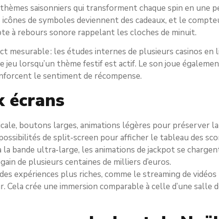
 thèmes saisonniers qui transforment chaque spin en une p
s icônes de symboles deviennent des cadeaux, et le compteu
te à rebours sonore rappelant les cloches de minuit.
ct mesurable : les études internes de plusieurs casinos en
eu lorsqu’un thème festif est actif. Le son joue également u
enforcent le sentiment de récompense.
x écrans
ticale, boutons larges, animations légères pour préserver la
 possibilités de split‑screen pour afficher le tableau des s
à la bande ultra‑large, les animations de jackpot se charge
ain de plusieurs centaines de milliers d’euros.
des expériences plus riches, comme le streaming de vidéos
r. Cela crée une immersion comparable à celle d’une salle de