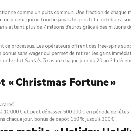
fonctionne comme un puits commun. Une fraction de chaque 
me un joueur qui ne touche jamais le gros lot contribue à so
ah
a atteint plus de 7 millions d’euros grâce à des millions 
t ce processus. Les opérateurs offrent des free‑spins sup
 un bonus sans wager qui permet de retirer les gains imméd
sur le slot
Santa’s Treasure
chaque jour du 20 au 31 déce
ot « Christmas Fortune »
s rares)
 à 10 000 € et peut dépasser 500 000 € en période de fêtes
ins chaque jour, bonus de dépôt 150 % jusqu’à 300 €