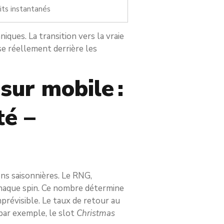
its instantanés
ques. La transition vers la vraie
e réellement derrière les
sur mobile :
té –
ons saisonnières. Le RNG,
haque spin. Ce nombre détermine
prévisible. Le taux de retour au
 par exemple, le slot
Christmas