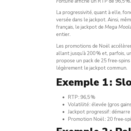
Fortune
affiche un RTP de 96,5 %.
La progressivité, quant à elle, 
versée dans le jackpot. Ainsi, mê
français, le jackpot de
Mega Mool
entier.
Les promotions de Noël accélèren
allant jusqu’à 200 % et, parfois,
propose un pack de 25 free‑spins 
légèrement le jackpot commun.
Exemple 1 : Sl
RTP : 96,5 %
Volatilité : élevée (gros gain
Jackpot progressif : démarre
Promotion Noël : 20 free‑sp