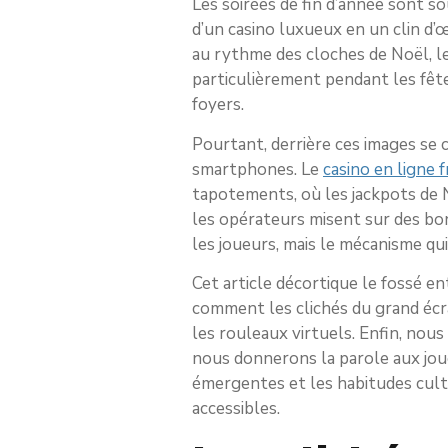
Les soirées de fin d’année sont s
d’un casino luxueux en un clin d’œ
au rythme des cloches de Noël, l
particulièrement pendant les fêtes
foyers.
Pourtant, derrière ces images se c
smartphones. Le
casino en ligne 
tapotements, où les jackpots de N
les opérateurs misent sur des bo
les joueurs, mais le mécanisme qu
Cet article décortique le fossé 
comment les clichés du grand écr
les rouleaux virtuels. Enfin, nou
nous donnerons la parole aux joue
émergentes et les habitudes cultur
accessibles.