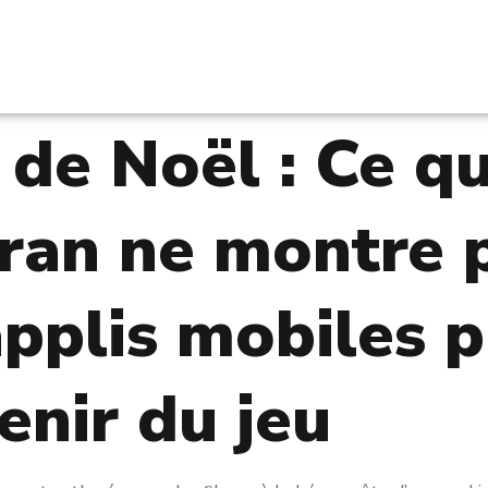
 de Noël : Ce qu
ran ne montre p
applis mobiles 
enir du jeu