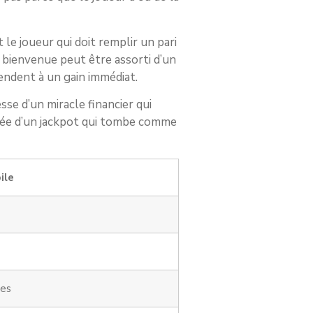
le joueur qui doit remplir un pari
 bienvenue peut être assorti d’un
endent à un gain immédiat.
se d’un miracle financier qui
l’idée d’un jackpot qui tombe comme
ile
ées