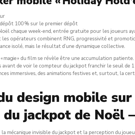
ker mobile « Holiday Hold’
our
e dépôt 100 % sur le premier dépôt
 Noël chaque week‑end, entrée gratuite pour les joueurs a
t les opérateurs combinent RNG, progressivité et promoti
ance isolé, mais le résultat d’une dynamique collective.
« magie » du film se révèle être une accumulation patiente. 
 avant de voir le compteur du jackpot franchir le seuil de 1
ces immersives, des animations festives et, surtout, la ce
 du design mobile sur
e du jackpot de Noël 
la mécanique invisible du jackpot et la perception du joueur