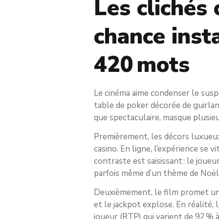
Les clichés
chance inst
420 mots
Le cinéma aime condenser le sus
table de poker décorée de guirlan
que spectaculaire, masque plusieur
Premièrement, les décors luxueux q
casino. En ligne, l’expérience se 
contraste est saisissant : le joueu
parfois même d’un thème de Noël 
Deuxièmement, le film promet une
et le jackpot explose. En réalité
joueur (RTP) qui varient de 92 % à