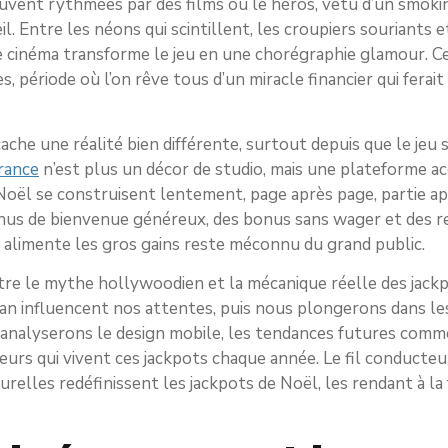
ouvent rythmées par des films où le héros, vêtu d’un smoki
il. Entre les néons qui scintillent, les croupiers souriants 
e cinéma transforme le jeu en une chorégraphie glamour. C
, période où l’on rêve tous d’un miracle financier qui ferait
ache une réalité bien différente, surtout depuis que le jeu 
france
n’est plus un décor de studio, mais une plateforme a
oël se construisent lentement, page après page, partie après
nus de bienvenue généreux, des bonus sans wager et des re
i alimente les gros gains reste méconnu du grand public.
entre le mythe hollywoodien et la mécanique réelle des jac
an influencent nos attentes, puis nous plongerons dans le
s analyserons le design mobile, les tendances futures comme
urs qui vivent ces jackpots chaque année. Le fil conducteur
elles redéfinissent les jackpots de Noël, les rendant à la 