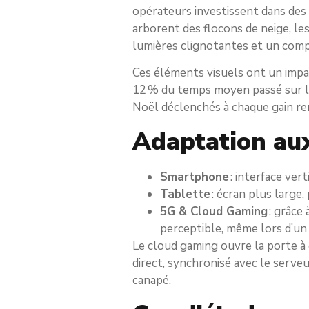
opérateurs investissent dans des
arborent des flocons de neige, le
lumières clignotantes et un comp
Ces éléments visuels ont un impa
12 % du temps moyen passé sur le j
Noël déclenchés à chaque gain r
Adaptation au
Smartphone
: interface ver
Tablette
: écran plus large,
5G & Cloud Gaming
: grâce 
perceptible, même lors d’un g
Le cloud gaming ouvre la porte à 
direct, synchronisé avec le serveu
canapé.