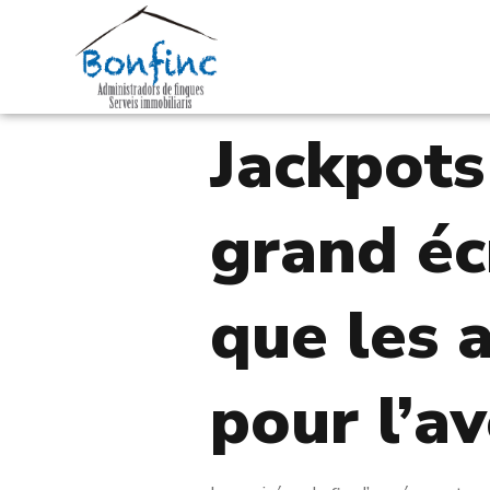
Jackpots
grand éc
que les 
pour l’av