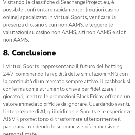
Visitando le classifiche di SeachangeProject.eu, è
possibile confrontare rapidamente i [migliori casino
online] specializzati in Virtual Sports, verificare la
presenza di casino sicuri non AAMS, e leggere le
valutazioni su casino non AAMS, siti non AAMS e slot
non AAMS.
8. Conclusione
I Virtual Sports rappresentano il futuro del betting
24/7, combinando la rapidità delle simulazioni RNG con
la continuità di un mercato sempre attivo. Il cashback si
conferma come strumento chiave per fidelizzare i
giocatori, mentre le promozioni Black Friday offrono un
valore immediato difficile da ignorare. Guardando avanti,
l’integrazione di AI, gli ibridi con e‑Sports e le esperienze
AR/VR promettono di trasformare ulteriormente il
panorama, rendendo le scommesse più immersive e
personalizzate.