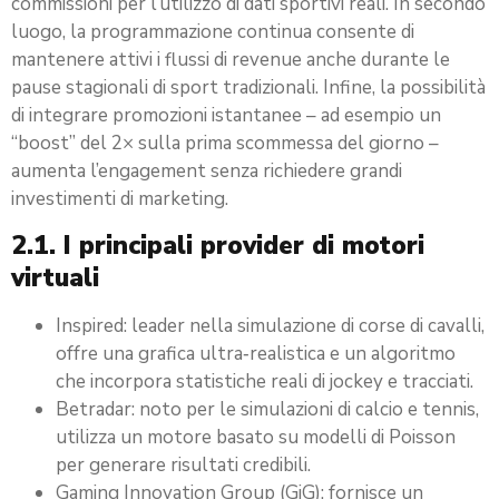
commissioni per l’utilizzo di dati sportivi reali. In secondo
luogo, la programmazione continua consente di
mantenere attivi i flussi di revenue anche durante le
pause stagionali di sport tradizionali. Infine, la possibilità
di integrare promozioni istantanee – ad esempio un
“boost” del 2× sulla prima scommessa del giorno –
aumenta l’engagement senza richiedere grandi
investimenti di marketing.
2.1. I principali provider di motori
virtuali
Inspired: leader nella simulazione di corse di cavalli,
offre una grafica ultra‑realistica e un algoritmo
che incorpora statistiche reali di jockey e tracciati.
Betradar: noto per le simulazioni di calcio e tennis,
utilizza un motore basato su modelli di Poisson
per generare risultati credibili.
Gaming Innovation Group (GiG): fornisce un