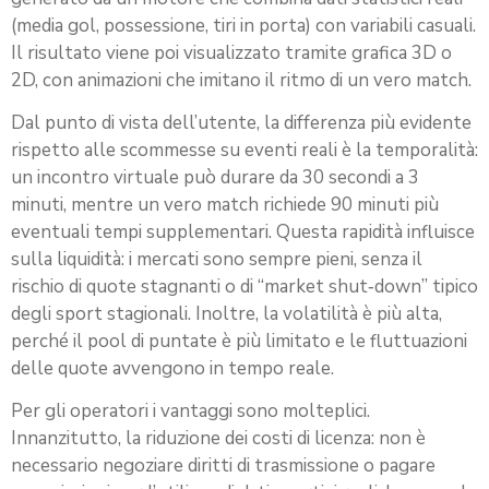
(media gol, possessione, tiri in porta) con variabili casuali.
Il risultato viene poi visualizzato tramite grafica 3D o
2D, con animazioni che imitano il ritmo di un vero match.
Dal punto di vista dell’utente, la differenza più evidente
rispetto alle scommesse su eventi reali è la temporalità:
un incontro virtuale può durare da 30 secondi a 3
minuti, mentre un vero match richiede 90 minuti più
eventuali tempi supplementari. Questa rapidità influisce
sulla liquidità: i mercati sono sempre pieni, senza il
rischio di quote stagnanti o di “market shut‑down” tipico
degli sport stagionali. Inoltre, la volatilità è più alta,
perché il pool di puntate è più limitato e le fluttuazioni
delle quote avvengono in tempo reale.
Per gli operatori i vantaggi sono molteplici.
Innanzitutto, la riduzione dei costi di licenza: non è
necessario negoziare diritti di trasmissione o pagare