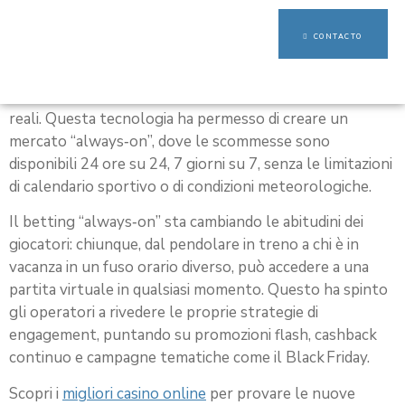
rivoluzione grazie all’ascesa dei Virtual Sports. Si tratta
di simulazioni digitali di discipline sportive – dal calcio
CONTACTO
alla corsa dei cavalli – che vengono generate in tempo
reale da algoritmi RNG (Random Number Generator) e
offrono risultati imprevedibili, proprio come gli eventi
reali. Questa tecnologia ha permesso di creare un
mercato “always‑on”, dove le scommesse sono
disponibili 24 ore su 24, 7 giorni su 7, senza le limitazioni
di calendario sportivo o di condizioni meteorologiche.
Il betting “always‑on” sta cambiando le abitudini dei
giocatori: chiunque, dal pendolare in treno a chi è in
vacanza in un fuso orario diverso, può accedere a una
partita virtuale in qualsiasi momento. Questo ha spinto
gli operatori a rivedere le proprie strategie di
engagement, puntando su promozioni flash, cashback
continuo e campagne tematiche come il Black Friday.
Scopri i
migliori casino online
per provare le nuove