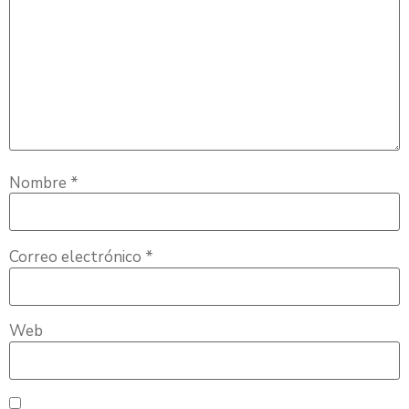
Nombre
*
Correo electrónico
*
Web