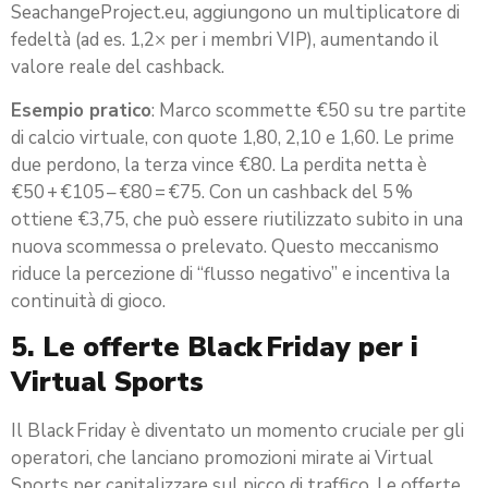
SeachangeProject.eu, aggiungono un multiplicatore di
fedeltà (ad es. 1,2× per i membri VIP), aumentando il
valore reale del cashback.
Esempio pratico
: Marco scommette €50 su tre partite
di calcio virtuale, con quote 1,80, 2,10 e 1,60. Le prime
due perdono, la terza vince €80. La perdita netta è
€50 + €105 – €80 = €75. Con un cashback del 5 %
ottiene €3,75, che può essere riutilizzato subito in una
nuova scommessa o prelevato. Questo meccanismo
riduce la percezione di “flusso negativo” e incentiva la
continuità di gioco.
5. Le offerte Black Friday per i
Virtual Sports
Il Black Friday è diventato un momento cruciale per gli
operatori, che lanciano promozioni mirate ai Virtual
Sports per capitalizzare sul picco di traffico. Le offerte