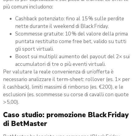
più comuni includono:
Cashback potenziato: fino al 15 % sulle perdite
nette durante il weekend di Black Friday.
Scommesse gratuite: 10 % del valore della prima
puntata restituito come free bet, valido su tutti
gli sport virtuali.
Boost sui multipli: aumento del payout del 2× sui
accumulatori di tre o più eventi virtuali.
Per valutare la reale convenienza di un’offerta è
necessario analizzare il term‑sheet: rollover (es. 1× per
il cashback), limiti massimi di rimborso (es. €200), e le
esclusioni (es. scommesse su corse di cavalli con quote
> 5,00).
Caso studio: promozione Black Friday
di BetMaster