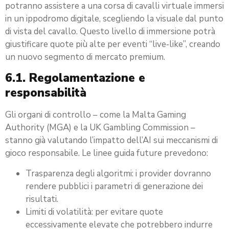
potranno assistere a una corsa di cavalli virtuale immersi
in un ippodromo digitale, scegliendo la visuale dal punto
di vista del cavallo. Questo livello di immersione potrà
giustificare quote più alte per eventi “live‑like”, creando
un nuovo segmento di mercato premium.
6.1. Regolamentazione e
responsabilità
Gli organi di controllo – come la Malta Gaming
Authority (MGA) e la UK Gambling Commission –
stanno già valutando l’impatto dell’AI sui meccanismi di
gioco responsabile. Le linee guida future prevedono:
Trasparenza degli algoritmi: i provider dovranno
rendere pubblici i parametri di generazione dei
risultati.
Limiti di volatilità: per evitare quote
eccessivamente elevate che potrebbero indurre