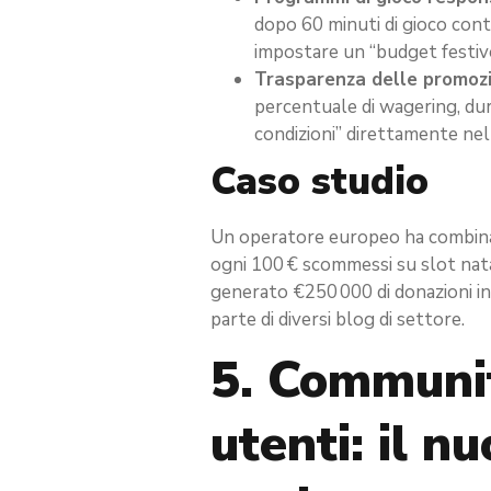
dopo 60 minuti di gioco contin
impostare un “budget festivo
Trasparenza delle promozi
percentuale di wagering, dura
condizioni” direttamente nel
Caso studio
Un operatore europeo ha combinat
ogni 100 € scommessi su slot nata
generato €250 000 di donazioni in
parte di diversi blog di settore.
5. Communit
utenti: il n