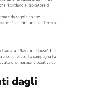
iche ricordano al giocatore di
gnate da regole chiare:
atica è inserire un link “Termini e
hiamata “Play for a Cause”. Per
ti ai senzatetto. La campagna ha
cevuto una menzione positiva da
ti dagli
t