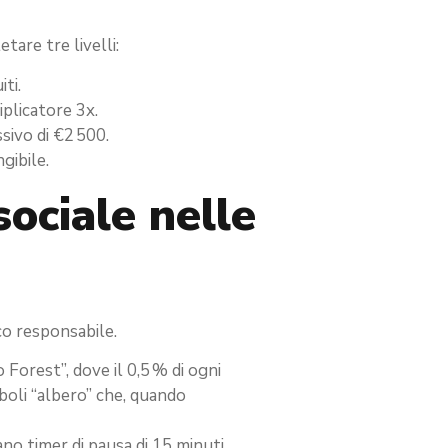
are tre livelli:
ti.
iplicatore 3x.
sivo di €2 500.
gibile.
sociale nelle
co responsabile.
Forest”, dove il 0,5 % di ogni
boli “albero” che, quando
no timer di pausa di 15 minuti