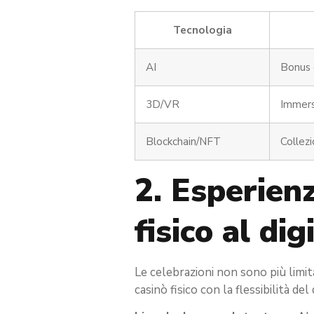
Tecnologia
AI
Bonus 
3D/VR
Immers
Blockchain/NFT
Collezi
2. Esperienz
fisico al di
Le celebrazioni non sono più limit
casinò fisico con la flessibilità del 