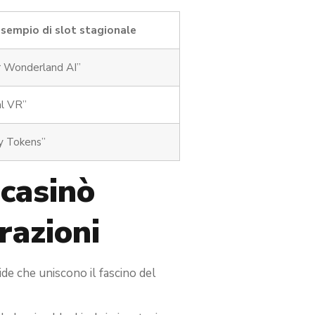
sempio di slot stagionale
 Wonderland AI”
al VR”
y Tokens”
 casinò
brazioni
de che uniscono il fascino del