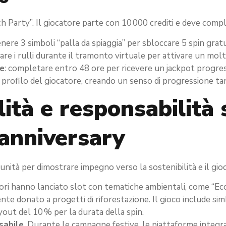
Party”. Il giocatore parte con 10 000 crediti e deve complet
enere 3 simboli “palla da spiaggia” per sbloccare 5 spin gratui
irare i rulli durante il tramonto virtuale per attivare un molt
le
: completare entro 48 ore per ricevere un jackpot progres
 profilo del giocatore, creando un senso di progressione tan
lità e responsabilità 
anniversary
unità per dimostrare impegno verso la sostenibilità e il gio
ori hanno lanciato slot con tematiche ambientali, come “Eco 
e donato a progetti di riforestazione. Il gioco include sim
ut del 10 % per la durata della spin.
sabile
. Durante le campagne festive, le piattaforme integra