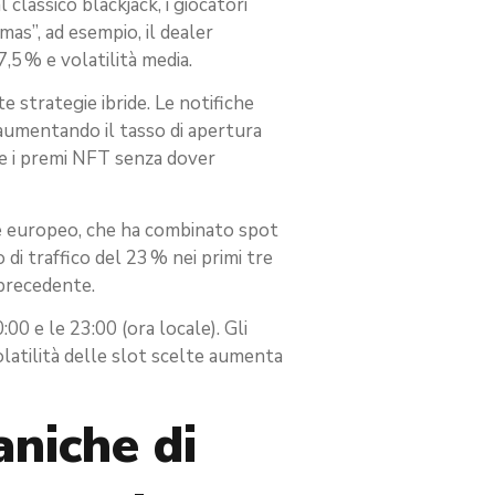
 classico blackjack, i giocatori
as”, ad esempio, il dealer
7,5 % e volatilità media.
 strategie ibride. Le notifiche
 aumentando il tasso di apertura
ire i premi NFT senza dover
re europeo, che ha combinato spot
 di traffico del 23 % nei primi tre
 precedente.
0:00 e le 23:00 (ora locale). Gli
olatilità delle slot scelte aumenta
aniche di