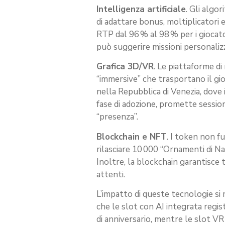
Intelligenza artificiale
. Gli algo
di adattare bonus, moltiplicatori 
RTP dal 96 % al 98 % per i giocat
può suggerire missioni personalizz
Grafica 3D/VR
. Le piattaforme d
“immersive” che trasportano il gio
nella Repubblica di Venezia, dove i
fase di adozione, promette sessioni
“presenza”.
Blockchain e NFT
. I token non f
rilasciare 10 000 “Ornamenti di Na
Inoltre, la blockchain garantisce 
attenti.
L’impatto di queste tecnologie si 
che le slot con AI integrata reg
di anniversario, mentre le slot 