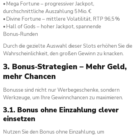
• Mega Fortune – progressiver Jackpot,
durchschnittliche Auszahlung 5 Mio. €
• Divine Fortune – mittlere Volatilität, RTP 96,5 %
• Hall of Gods – hoher Jackpot, spannende
Bonus‑Runden
Durch die gezielte Auswahl dieser Slots erhöhen Sie die
Wahrscheinlichkeit, den großen Gewinn zu knacken.
3. Bonus‑Strategien – Mehr Geld,
mehr Chancen
Bonusse sind nicht nur Werbegeschenke, sondern
Werkzeuge, um Ihre Gewinnchancen zu maximieren.
3.1. Bonus ohne Einzahlung clever
einsetzen
Nutzen Sie den Bonus ohne Einzahlung, um