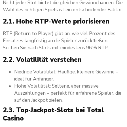
Nicht jeder Slot bietet die gleichen Gewinnchancen. Die
Wahl des richtigen Spiels ist ein entscheidender Faktor.
2.1. Hohe RTP‑Werte priorisieren
RTP (Return to Player) gibt an, wie viel Prozent des
Einsatzes langfristig an die Spieler zurückfließen.
Suchen Sie nach Slots mit mindestens 96 % RTP.
2.2. Volatilität verstehen
Niedrige Volatilität: Häufige, kleinere Gewinne –
ideal für Anfänger.
Hohe Volatilität: Seltene, aber massive
Auszahlungen – perfekt für erfahrene Spieler, die
auf den Jackpot zielen.
2.3. Top‑Jackpot‑Slots bei Total
Casino