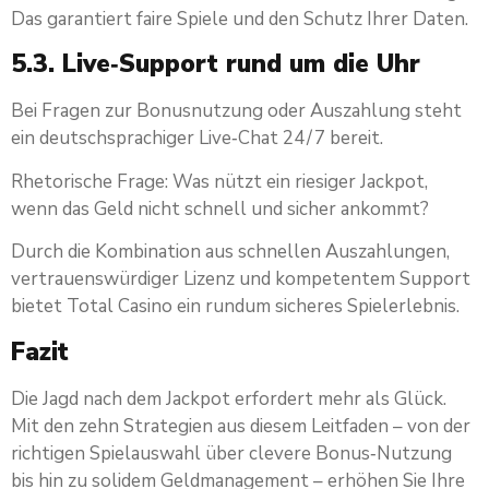
Das garantiert faire Spiele und den Schutz Ihrer Daten.
5.3. Live‑Support rund um die Uhr
Bei Fragen zur Bonusnutzung oder Auszahlung steht
ein deutschsprachiger Live‑Chat 24 / 7 bereit.
Rhetorische Frage: Was nützt ein riesiger Jackpot,
wenn das Geld nicht schnell und sicher ankommt?
Durch die Kombination aus schnellen Auszahlungen,
vertrauenswürdiger Lizenz und kompetentem Support
bietet Total Casino ein rundum sicheres Spielerlebnis.
Fazit
Die Jagd nach dem Jackpot erfordert mehr als Glück.
Mit den zehn Strategien aus diesem Leitfaden – von der
richtigen Spielauswahl über clevere Bonus‑Nutzung
bis hin zu solidem Geldmanagement – erhöhen Sie Ihre