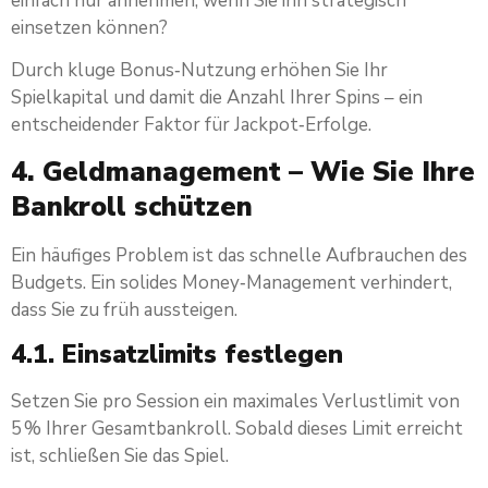
einfach nur annehmen, wenn Sie ihn strategisch
einsetzen können?
Durch kluge Bonus‑Nutzung erhöhen Sie Ihr
Spielkapital und damit die Anzahl Ihrer Spins – ein
entscheidender Faktor für Jackpot‑Erfolge.
4. Geldmanagement – Wie Sie Ihre
Bankroll schützen
Ein häufiges Problem ist das schnelle Aufbrauchen des
Budgets. Ein solides Money‑Management verhindert,
dass Sie zu früh aussteigen.
4.1. Einsatzlimits festlegen
Setzen Sie pro Session ein maximales Verlustlimit von
5 % Ihrer Gesamtbankroll. Sobald dieses Limit erreicht
ist, schließen Sie das Spiel.